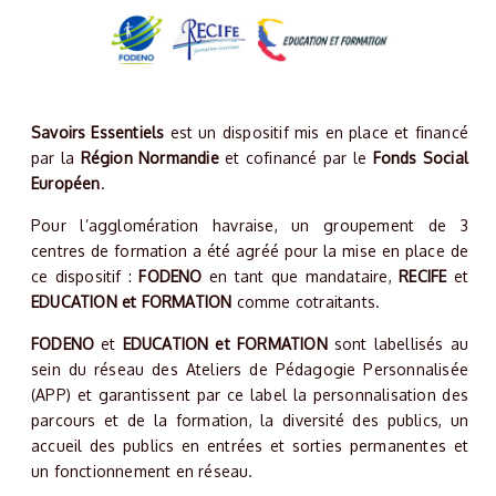
Savoirs Essentiels
est un dispositif mis en place et financé
par la
Région Normandie
et cofinancé par le
Fonds Social
Européen
.
Pour l’agglomération havraise, un groupement de 3
centres de formation a été agréé pour la mise en place de
ce dispositif :
FODENO
en tant que mandataire,
RECIFE
et
EDUCATION et FORMATION
comme cotraitants.
FODENO
et
EDUCATION et FORMATION
sont labellisés au
sein du réseau des Ateliers de Pédagogie Personnalisée
(APP) et garantissent par ce label la personnalisation des
parcours et de la formation, la diversité des publics, un
accueil des publics en entrées et sorties permanentes et
un fonctionnement en réseau.