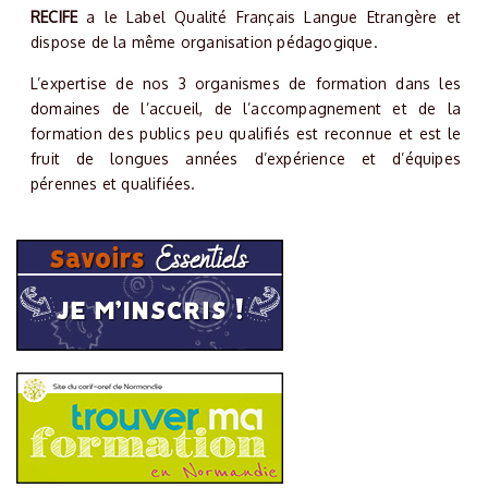
RECIFE
a le Label Qualité Français Langue Etrangère et
dispose de la même organisation pédagogique.
L’expertise de nos 3 organismes de formation dans les
domaines de l’accueil, de l’accompagnement et de la
formation des publics peu qualifiés est reconnue et est le
fruit de longues années d’expérience et d’équipes
pérennes et qualifiées.