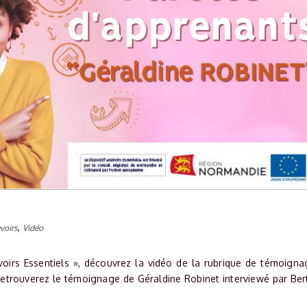
,
voirs
Vidéo
voirs Essentiels », découvrez la vidéo de la rubrique de témoigna
retrouverez le témoignage de Géraldine Robinet interviewé par Ber