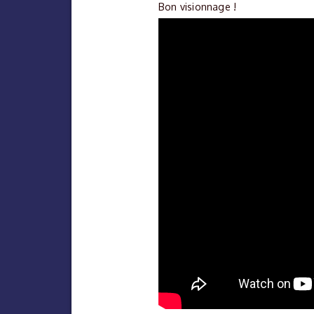
Bon visionnage !